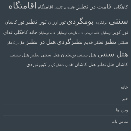
اقامتگاه
اقامت در نطنز
کاهگلی
اقامتگاه
اقامت در کاشان
سنتی
بومگردی
تور نطنز
تور ارزان
تور کاشان
ایرانگردی
تور کویر
خانه کاهگلی
غذای
توسلیان
خانه تاریخی
خانه تاریخی توسلیان
خانه توسلیان
نطنز
نطنزگردی
هتل در نطنز
سنتی
نطنز قدیم
هتل در کاشان
هتل سنتی
هتل سنتی توسلیان
هتل سنتی نطنز
هتل سنتی
کاشان
هتل نطنز
هتل کاشان
کویرنوردی
کاشان
کاشان گردی
خانه
خبر
ویژه ها
تماس باما