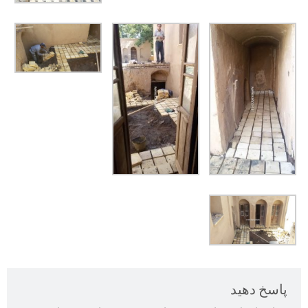
پاسخ دهید