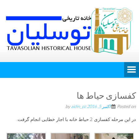
کفسازی حیاط ها
Posted on
اکتبر 5, 2016
by
aidin_pz
در این مرحله کفسازی 2 حیاط خانه با اجار خطایی انجام گرفت.