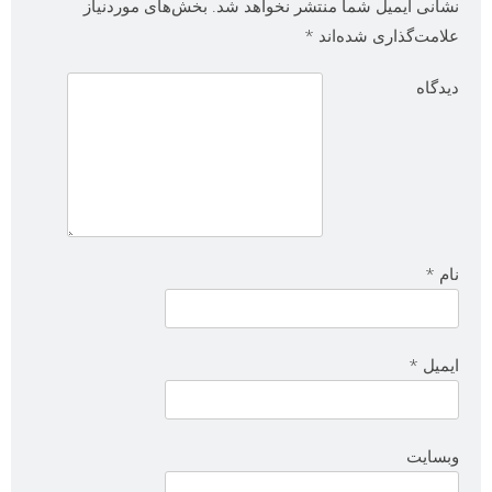
نشانی ایمیل شما منتشر نخواهد شد.
بخش‌های موردنیاز
علامت‌گذاری شده‌اند
*
دیدگاه
نام
*
ایمیل
*
وبسایت