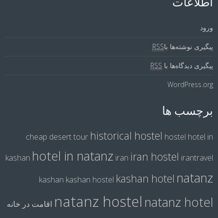
اطلاعات
ورود
پیگیری نوشته‌ها با
RSS
پیگیری دیدگاه‌ها با
RSS
WordPress.org
برچسب ها
historical hostel
cheap desert tour
hostel
hotel in
hotel in natanz
iran hostel
kashan
iran
irantravel
natanz
kashan hotel
kashan
kashan hostel
natanz hostel
natanz hotel
اقامت در خانه