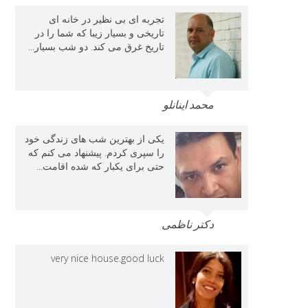
تجربه ای بی نظیر در خانه ای
تاریخی و بسیار زیبا که شما را در
تاریخ غرق می کند. دو شب بسیار...
محمد اینانلو
یکی از بهترین شب های زندگی خود
را سپری کردم. پیشنهاد می کنم که
حتی برای یکبار که شده اقامت...
دکتر ناظمی
very nice house.good luck